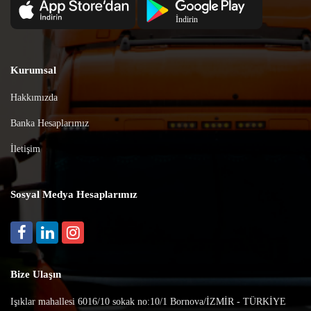
Kurumsal
Hakkımızda
Banka Hesaplarımız
İletişim
Sosyal Medya Hesaplarımız
Bize Ulaşın
Işıklar mahallesi 6016/10 sokak no:10/1 Bornova/İZMİR - TÜRKİYE