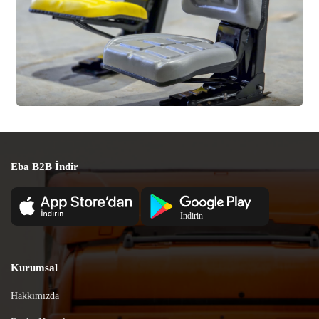
Eba B2B İndir
Kurumsal
Hakkımızda